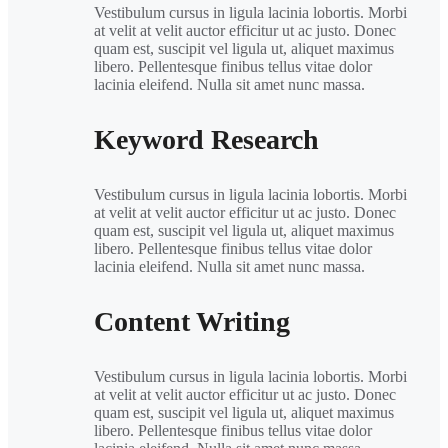
Vestibulum cursus in ligula lacinia lobortis. Morbi
at velit at velit auctor efficitur ut ac justo. Donec
quam est, suscipit vel ligula ut, aliquet maximus
libero. Pellentesque finibus tellus vitae dolor
lacinia eleifend. Nulla sit amet nunc massa.
Keyword Research
Vestibulum cursus in ligula lacinia lobortis. Morbi
at velit at velit auctor efficitur ut ac justo. Donec
quam est, suscipit vel ligula ut, aliquet maximus
libero. Pellentesque finibus tellus vitae dolor
lacinia eleifend. Nulla sit amet nunc massa.
Content Writing
Vestibulum cursus in ligula lacinia lobortis. Morbi
at velit at velit auctor efficitur ut ac justo. Donec
quam est, suscipit vel ligula ut, aliquet maximus
libero. Pellentesque finibus tellus vitae dolor