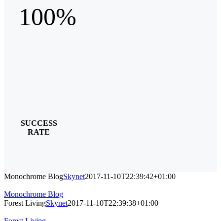
100%
SUCCESS
RATE
Monochrome Blog
Skynet
2017-11-10T22:39:42+01:00
Monochrome Blog
Forest Living
Skynet
2017-11-10T22:39:38+01:00
Forest Living