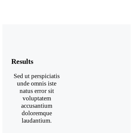
Results
Sed ut perspiciatis
unde omnis iste
natus error sit
voluptatem
accusantium
doloremque
laudantium.