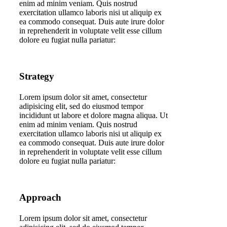
enim ad minim veniam. Quis nostrud
exercitation ullamco laboris nisi ut aliquip ex
ea commodo consequat. Duis aute irure dolor
in reprehenderit in voluptate velit esse cillum
dolore eu fugiat nulla pariatur:
Strategy
Lorem ipsum dolor sit amet, consectetur
adipisicing elit, sed do eiusmod tempor
incididunt ut labore et dolore magna aliqua. Ut
enim ad minim veniam. Quis nostrud
exercitation ullamco laboris nisi ut aliquip ex
ea commodo consequat. Duis aute irure dolor
in reprehenderit in voluptate velit esse cillum
dolore eu fugiat nulla pariatur:
Approach
Lorem ipsum dolor sit amet, consectetur