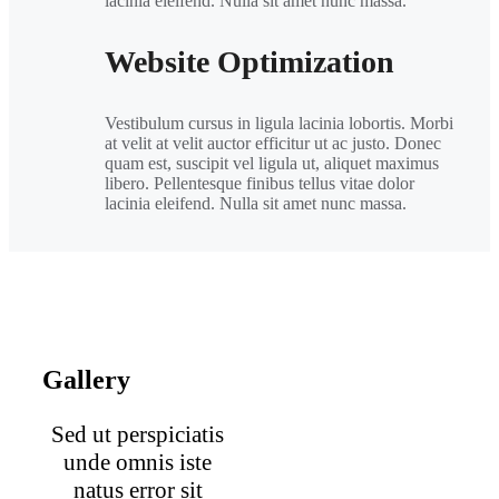
lacinia eleifend. Nulla sit amet nunc massa.
Website Optimization
Vestibulum cursus in ligula lacinia lobortis. Morbi
at velit at velit auctor efficitur ut ac justo. Donec
quam est, suscipit vel ligula ut, aliquet maximus
libero. Pellentesque finibus tellus vitae dolor
lacinia eleifend. Nulla sit amet nunc massa.
Gallery
Sed ut perspiciatis
unde omnis iste
natus error sit