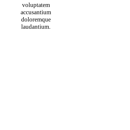
voluptatem
accusantium
doloremque
laudantium.