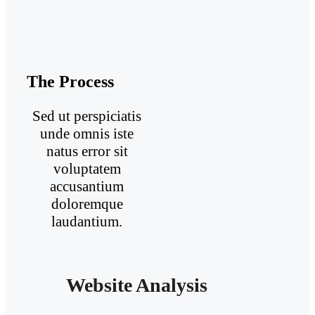
The Process
Sed ut perspiciatis
unde omnis iste
natus error sit
voluptatem
accusantium
doloremque
laudantium.
Website Analysis