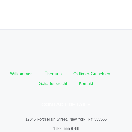
Willkommen
Über uns
Oldtimer-Gutachten
Schadensrecht
Kontakt
CONTACT DETAILS
12345 North Main Street, New York, NY 555555
1.800.555.6789